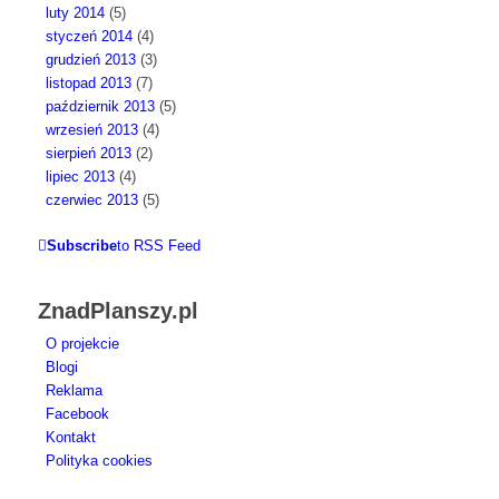
luty 2014
(5)
styczeń 2014
(4)
grudzień 2013
(3)
listopad 2013
(7)
październik 2013
(5)
wrzesień 2013
(4)
sierpień 2013
(2)
lipiec 2013
(4)
czerwiec 2013
(5)
Subscribe
to RSS Feed
ZnadPlanszy.pl
O projekcie
Blogi
Reklama
Facebook
Kontakt
Polityka cookies