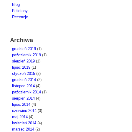
Blog
Felietony
Recenzje
Archiwa
grudzień 2019
(1)
październik 2019
(1)
sierpień 2019
(1)
lipiec 2019
(1)
styczeń 2015
(2)
grudzień 2014
(2)
listopad 2014
(4)
październik 2014
(1)
sierpień 2014
(4)
lipiec 2014
(4)
czerwiec 2014
(3)
maj 2014
(4)
kwiecień 2014
(4)
marzec 2014
(2)